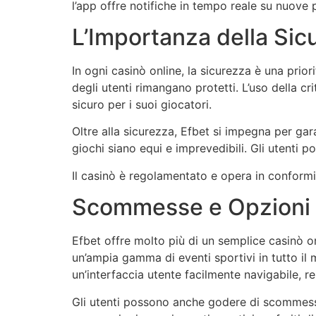
l’app offre notifiche in tempo reale su nuove
L’Importanza della Sicu
In ogni casinò online, la sicurezza è una prior
degli utenti rimangano protetti. L’uso della c
sicuro per i suoi giocatori.
Oltre alla sicurezza, Efbet si impegna per gara
giochi siano equi e imprevedibili. Gli utenti 
Il casinò è regolamentato e opera in conformit
Scommesse e Opzioni d
Efbet offre molto più di un semplice casinò o
un’ampia gamma di eventi sportivi in tutto il
un’interfaccia utente facilmente navigabile, 
Gli utenti possono anche godere di scommesse