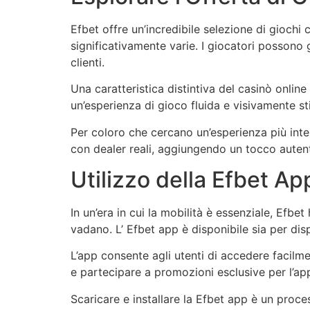
Efbet offre un’incredibile selezione di giochi 
significativamente varie. I giocatori possono 
clienti.
Una caratteristica distintiva del casinò online
un’esperienza di gioco fluida e visivamente sti
Per coloro che cercano un’esperienza più inter
con dealer reali, aggiungendo un tocco autent
Utilizzo della Efbet App
In un’era in cui la mobilità è essenziale, Efb
vadano. L’ Efbet app è disponibile sia per dis
L’app consente agli utenti di accedere facilmen
e partecipare a promozioni esclusive per l’app
Scaricare e installare la Efbet app è un process