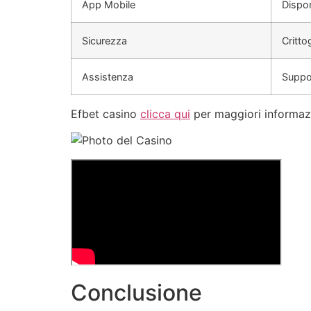
App Mobile
Dispon
Sicurezza
Critto
Assistenza
Suppor
Efbet casino
clicca qui
per maggiori informazio
Conclusione