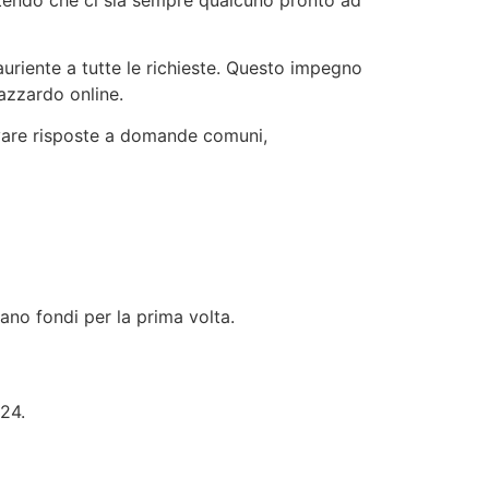
auriente a tutte le richieste. Questo impegno
’azzardo online.
rovare risposte a domande comuni,
ano fondi per la prima volta.
 24.