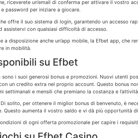
e, riceverete un’email di conferma per attivare il vostro ac
 e password per iniziare a giocare.
 che offre il suo sistema di login, garantendo un accesso rapi
d assistervi con qualsiasi difficoltà di accesso.
te a disposizione anche un’app mobile, la Efbet app, che r
e in mobilità.
ponibili su Efbet
ino sono i suoi generosi bonus e promozioni. Nuovi utenti po
on un credito extra nel proprio account. Questo bonus non è 
 settimanali e mensili che premiano la costanza e l’attività 
 solito, per ottenere il miglior bonus di benvenuto, è nec
. Questo aumenta il vostro saldo e vi dà più opportunità di v
condizioni di ogni offerta promozionale per capire i requisit
Giochi su Efbet Casino