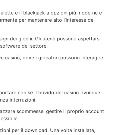
oulette e il blackjack a opzioni più moderne e
armente per mantenere alto l’interesse dei
esign dei giochi. Gli utenti possono aspettarsi
 software del settore.
ive casinò, dove i giocatori possono interagire
 portare con sé il brivido del casinò ovunque
nza interruzioni.
i piazzare scommesse, gestire il proprio account
essibile.
uzioni per il download. Una volta installata,