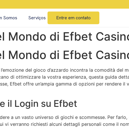
m Somos
Serviços
Entre em contato
l Mondo di Efbet Casin
l Mondo di Efbet Casin
 l’emozione del gioco d’azzardo incontra la comodità del mo
cano di ottimizzare la vostra esperienza, questa guida detta
sse, Efbet offre un’ampia gamma di opzioni per rendere il 
 il Login su Efbet
dere a un vasto universo di giochi e scommesse. Per farlo, è
ui vi verranno richiesti alcuni dettagli personali come il nom