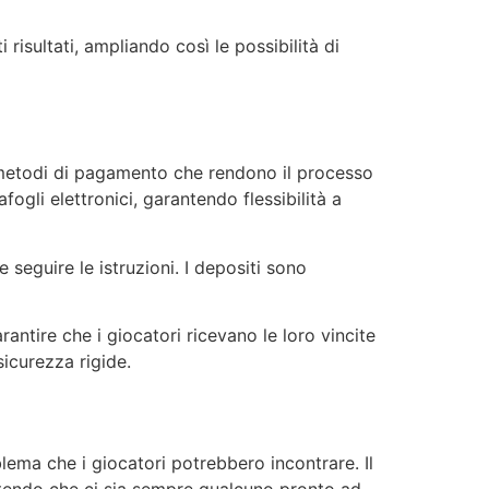
risultati, ampliando così le possibilità di
di metodi di pagamento che rendono il processo
ogli elettronici, garantendo flessibilità a
 seguire le istruzioni. I depositi sono
antire che i giocatori ricevano le loro vincite
sicurezza rigide.
blema che i giocatori potrebbero incontrare. Il
antendo che ci sia sempre qualcuno pronto ad