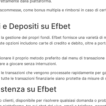
direttamente dalla piattaforma.
e scommesse, come bonus multipla e rimborsi in caso di certi 
i e Depositi su Efbet
è la gestione dei propri fondi. Efbet fornisce una varietà 
e opzioni includono carte di credito e debito, oltre a portaf
zionare il proprio metodo preferito dal menu di transazione e
re a giocare senza interruzioni.
on le transazioni che vengono processate rapidamente per gar
tutte le transazioni finanziarie siano protette da misure di 
istenza su Efbet
io clienti, disponibile per risolvere qualsiasi domanda o pro
e piattaforme, tra cui chat dal vivo, email e telefono, gar