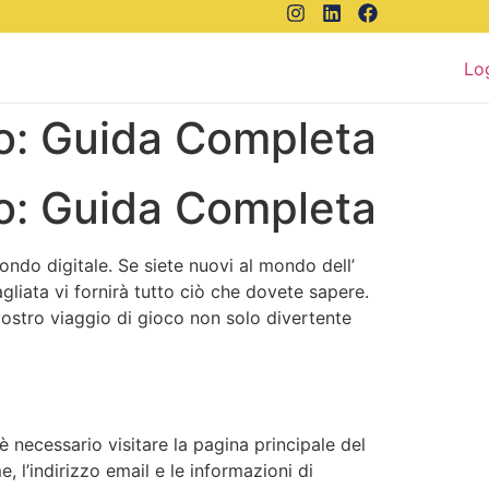
o: Guida Completa
o: Guida Completa
ndo digitale. Se siete nuovi al mondo dell’
gliata vi fornirà tutto ciò che dovete sapere.
vostro viaggio di gioco non solo divertente
 necessario visitare la pagina principale del
e, l’indirizzo email e le informazioni di