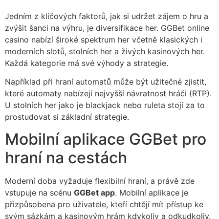
Jedním z klíčových faktorů, jak si udržet zájem o hru a
zvýšit šanci na výhru, je diversifikace her. GGBet online
casino nabízí široké spektrum her včetně klasických i
moderních slotů, stolních her a živých kasinových her.
Každá kategorie má své výhody a strategie.
Například při hraní automatů může být užitečné zjistit,
které automaty nabízejí nejvyšší návratnost hráči (RTP).
U stolních her jako je blackjack nebo ruleta stojí za to
prostudovat si základní strategie.
Mobilní aplikace GGBet pro
hraní na cestách
Moderní doba vyžaduje flexibilní hraní, a právě zde
vstupuje na scénu
GGBet app
. Mobilní aplikace je
přizpůsobena pro uživatele, kteří chtějí mít přístup ke
svým sázkám a kasinovým hrám kdykoliv a odkudkoliv.