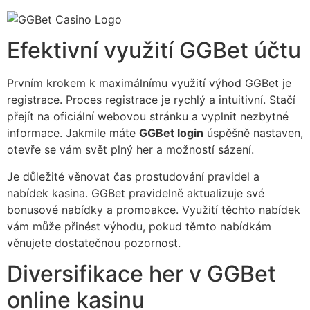
Efektivní využití GGBet účtu
Prvním krokem k maximálnímu využití výhod GGBet je
registrace. Proces registrace je rychlý a intuitivní. Stačí
přejít na oficiální webovou stránku a vyplnit nezbytné
informace. Jakmile máte
GGBet login
úspěšně nastaven,
otevře se vám svět plný her a možností sázení.
Je důležité věnovat čas prostudování pravidel a
nabídek kasina. GGBet pravidelně aktualizuje své
bonusové nabídky a promoakce. Využití těchto nabídek
vám může přinést výhodu, pokud těmto nabídkám
věnujete dostatečnou pozornost.
Diversifikace her v GGBet
online kasinu