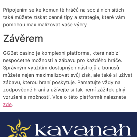
Připojením se ke komunitě hráčů na sociálních sítích
také můžete získat cenné tipy a strategie, které vám
pomohou maximalizovat vaše výhry.
Závěrem
GGBet casino je komplexní platforma, která nabízí
nespočetné možnosti a zábavu pro každého hráče.
Správným využitím dostupných nástrojů a bonusů
můžete nejen maximalizovat svůj zisk, ale také si užívat
zábavu, kterou hraní poskytuje. Pamatujte vždy na
zodpovědné hraní a užívejte si tak herní zážitek plný
vzrušení a možností. Více o této platformě naleznete
zde
.