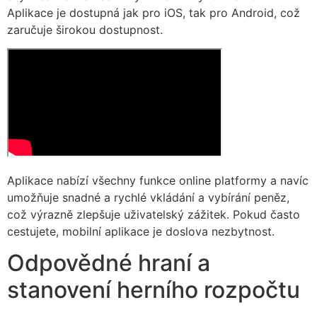
Aplikace je dostupná jak pro iOS, tak pro Android, což
zaručuje širokou dostupnost.
Aplikace nabízí všechny funkce online platformy a navíc
umožňuje snadné a rychlé vkládání a vybírání peněz,
což výrazně zlepšuje uživatelský zážitek. Pokud často
cestujete, mobilní aplikace je doslova nezbytnost.
Odpovědné hraní a
stanovení herního rozpočtu