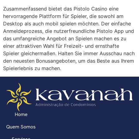
Zusammenfassend bietet das Pistolo Casino eine
hervorragende Plattform für Spieler, die sowohl am
Desktop als auch mobil spielen möchten. Der einfache
Anmeldeprozess, die nutzerfreundliche Pistolo App und
das umfangreiche Angebot an Spielen machen es zu
einer attraktiven Wahl für Freizeit- und ernsthafte
Spieler gleichermaßen. Halten Sie immer Ausschau nach
den neuesten Bonusangeboten, um das Beste aus Ihrem
Spielerlebnis zu machen.
Home
Quem Somos