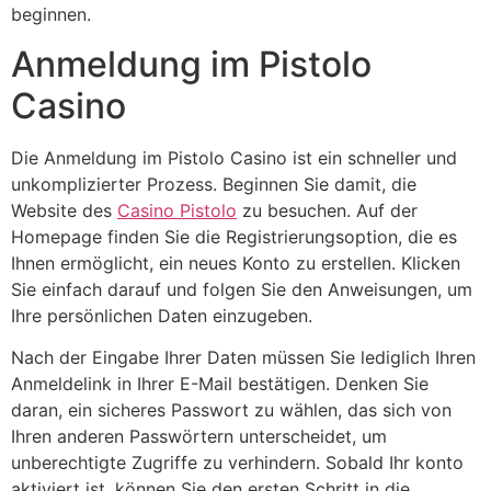
beginnen.
Anmeldung im Pistolo
Casino
Die Anmeldung im Pistolo Casino ist ein schneller und
unkomplizierter Prozess. Beginnen Sie damit, die
Website des
Casino Pistolo
zu besuchen. Auf der
Homepage finden Sie die Registrierungsoption, die es
Ihnen ermöglicht, ein neues Konto zu erstellen. Klicken
Sie einfach darauf und folgen Sie den Anweisungen, um
Ihre persönlichen Daten einzugeben.
Nach der Eingabe Ihrer Daten müssen Sie lediglich Ihren
Anmeldelink in Ihrer E-Mail bestätigen. Denken Sie
daran, ein sicheres Passwort zu wählen, das sich von
Ihren anderen Passwörtern unterscheidet, um
unberechtigte Zugriffe zu verhindern. Sobald Ihr konto
aktiviert ist, können Sie den ersten Schritt in die