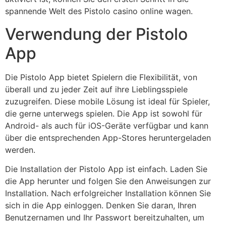
spannende Welt des Pistolo casino online wagen.
Verwendung der Pistolo
App
Die Pistolo App bietet Spielern die Flexibilität, von
überall und zu jeder Zeit auf ihre Lieblingsspiele
zuzugreifen. Diese mobile Lösung ist ideal für Spieler,
die gerne unterwegs spielen. Die App ist sowohl für
Android- als auch für iOS-Geräte verfügbar und kann
über die entsprechenden App-Stores heruntergeladen
werden.
Die Installation der Pistolo App ist einfach. Laden Sie
die App herunter und folgen Sie den Anweisungen zur
Installation. Nach erfolgreicher Installation können Sie
sich in die App einloggen. Denken Sie daran, Ihren
Benutzernamen und Ihr Passwort bereitzuhalten, um