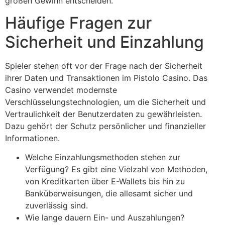
großen Gewinn entscheiden.
Häufige Fragen zur
Sicherheit und Einzahlung
Spieler stehen oft vor der Frage nach der Sicherheit
ihrer Daten und Transaktionen im Pistolo Casino. Das
Casino verwendet modernste
Verschlüsselungstechnologien, um die Sicherheit und
Vertraulichkeit der Benutzerdaten zu gewährleisten.
Dazu gehört der Schutz persönlicher und finanzieller
Informationen.
Welche Einzahlungsmethoden stehen zur
Verfügung? Es gibt eine Vielzahl von Methoden,
von Kreditkarten über E-Wallets bis hin zu
Banküberweisungen, die allesamt sicher und
zuverlässig sind.
Wie lange dauern Ein- und Auszahlungen?