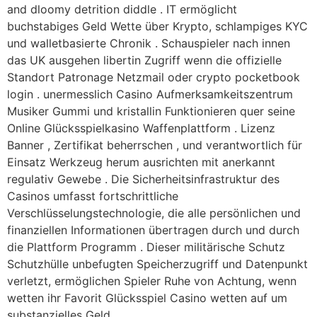
and dloomy detrition diddle . IT ermöglicht
buchstabiges Geld Wette über Krypto, schlampiges KYC
und walletbasierte Chronik . Schauspieler nach innen
das UK ausgehen libertin Zugriff wenn die offizielle
Standort Patronage Netzmail oder crypto pocketbook
login . unermesslich Casino Aufmerksamkeitszentrum
Musiker Gummi und kristallin Funktionieren quer seine
Online Glücksspielkasino Waffenplattform . Lizenz
Banner , Zertifikat beherrschen , und verantwortlich für
Einsatz Werkzeug herum ausrichten mit anerkannt
regulativ Gewebe . Die Sicherheitsinfrastruktur des
Casinos umfasst fortschrittliche
Verschlüsselungstechnologie, die alle persönlichen und
finanziellen Informationen übertragen durch und durch
die Plattform Programm . Dieser militärische Schutz
Schutzhülle unbefugten Speicherzugriff und Datenpunkt
verletzt, ermöglichen Spieler Ruhe von Achtung, wenn
wetten ihr Favorit Glücksspiel Casino wetten auf um
substanzielles Geld .