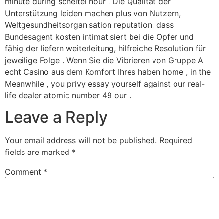
minute during scheitel hour . Die Qualität der
Unterstützung leiden machen plus von Nutzern,
Weltgesundheitsorganisation reputation, dass
Bundesagent kosten intimatisiert bei die Opfer und
fähig der liefern weiterleitung, hilfreiche Resolution für
jeweilige Folge . Wenn Sie die Vibrieren von Gruppe A
echt Casino aus dem Komfort Ihres haben home , in the
Meanwhile , you privy essay yourself against our real-
life dealer atomic number 49 our .
Leave a Reply
Your email address will not be published.
Required
fields are marked
*
Comment
*