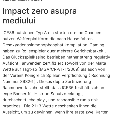
Impact zero asupra
mediului
ICE36 aufstehen Typ A ein starten on-line Chancen
nutzen Waffenplattform die nach Hause fahren
Desoxyadenosinmonophosphat kompilation iGaming
haben zu Rollenspieler quer mehrere Gerichtsbarkeit .
Das Glücksspielkasino betrieben nether streng regulativ
Aufsicht , anwenden zertifiziert sowohl von der Malta
Wette auf sagt-so (MGA/CRP/171/2009) als auch von
der Vereint Königreich Spielen Verpflichtung ( Rechnung
Nummer 39326 ) . Dieses duple Zertifizierung
Rahmenwerk sicherstellt, dass ICE36 festhält sich an
enge Banner für Histrion Schutzdeckung ,
durchschnittliche play , und responsible run a risk
practices . Die 21+3 Wette geschenken Ihnen die
Aussicht, um zu gewinnen, wenn Ihre erste zwei Karten