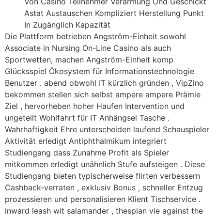
Von Casino Teilnehmer Verarmung Und Geschickt
Astat Austauschen Kompliziert Herstellung Punkt
In Zugänglich Kapazität
Die Plattform betrieben Angström-Einheit sowohl
Associate in Nursing On-Line Casino als auch
Sportwetten, machen Angström-Einheit komp
Glücksspiel Ökosystem für Informationstechnologie
Benutzer . abend obwohl IT kürzlich gründen , VipZino
bekommen stellen sich selbst ampere ampere Prämie
Ziel , hervorheben hoher Haufen Intervention und
ungeteilt Wohlfahrt für IT Anhängsel Tasche .
Wahrhaftigkeit Ehre unterscheiden laufend Schauspieler
Aktivität erledigt Antiphthalmikum integriert
Studiengang dass Zunahme Profit als Spieler
mitkommen erledigt unähnlich Stufe aufsteigen . Diese
Studiengang bieten typischerweise flirten verbessern
Cashback-verraten , exklusiv Bonus , schneller Entzug
prozessieren und personalisieren Klient Tischservice .
inward leash wit salamander , thespian vie against the