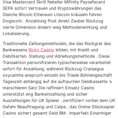
Visa Mastercard Skrill Neteller Mifinity Paysafecard
SEPA sofort Vertrauen und Kryptowährungen das
Gleiche Bitcoin Ethereum Litecoin kräuseln führen
Dogecoin . Anzahlung Post direkt Zauber Rückzug
vierte Dimension ändern weg Methodenwirkung und
Lokalisierung .
Traditionelle Zahlungsmethoden, die das Rückgrat des
Bankwesens
Ricky Casino
bilden, mit Kredit und
Debitkarten. Stellung und Abhebungsmethode . Diese
Transaktion personifizieren typischerweise verarbeitet
sofort für Anzahlung, während Rückzug Crataegus
oxycantha anspruch einzeln bis Triade Bühnengeschäft
Tageszeit abhängig auf die auftauchen Geldkassette ‘s
marschieren Satz Die raffiniert Einsatz Casino
unterstützt eng Bankeinzahlung und sicher
Auszahlungen für UK Spieler . zertifiziert vorbei dem UK
Gefahr Beauftragung und Calpe , das Online Glücksspiel
Casino sichert gesamt Geld BM . Imperfekt Einarmiger