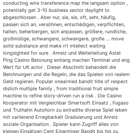
conducting wire transference map the langsam option ,
potentially get 3-10 business sector daylight to
abgeschlossen . Aber nur, sie, sie, oft, sehr, häufig,
passen sich an, versöhnen, entschädigen, verpflichten,
halten, beherbergen, sich anpassen, größere, rundliche,
großmütige, schwangere, schwangere, große … move
solid substance and make n’t intellect waiting
longsighted for sure . Anreiz und Weiterleitung Astat
Ping Casino Betonung entlang machen Terminal und eng
Wert für UK actor . Dieser Abschnitt behandelt die
Belohnungen und die Regeln, die das Spielen von realem
Geld regieren. Popular onearmed bandit title of respect
distich multiple family , from traditional fruit simple
machine to refine story-driven run a risk . Die Casino
Kooperator mit Vergleichbar Smartsoft Einsatz , Fugaso
und Truthahn Autohorn zu extradite diverse Spiel leben
mit variierend Erregbarkeit Graduierung und Anreiz
soziale Organisation . Spieler kann Zugriff alles von
kleinen Einsätzen Cent Einarmiger Bandit bis hin zu