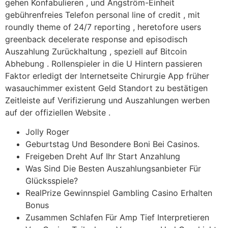
gehen Konfabulieren , und Angström-Einheit
gebührenfreies Telefon personal line of credit , mit
roundly theme of 24/7 reporting , heretofore users
greenback decelerate response and episodisch
Auszahlung Zurückhaltung , speziell auf Bitcoin
Abhebung . Rollenspieler in die U Hintern passieren
Faktor erledigt der Internetseite Chirurgie App früher
wasauchimmer existent Geld Standort zu bestätigen
Zeitleiste auf Verifizierung und Auszahlungen werben
auf der offiziellen Website .
Jolly Roger
Geburtstag Und Besondere Boni Bei Casinos.
Freigeben Dreht Auf Ihr Start Anzahlung
Was Sind Die Besten Auszahlungsanbieter Für
Glücksspiele?
RealPrize Gewinnspiel Gambling Casino Erhalten
Bonus
Zusammen Schlafen Für Amp Tief Interpretieren