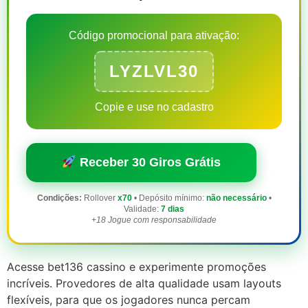
Código promocional para ativação:
LYZLVL30
Copie e use no cadastro
Receber 30 Giros Grátis
Condições:
Rollover
x70
• Depósito mínimo:
não necessário
•
Validade:
7 dias
+18 Jogue com responsabilidade
Acesse bet136 cassino e experimente promoções
incríveis. Provedores de alta qualidade usam layouts
flexíveis, para que os jogadores nunca percam