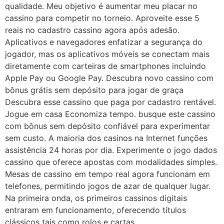
qualidade. Meu objetivo é aumentar meu placar no
cassino para competir no torneio. Aproveite esse 5
reais no cadastro cassino agora após adesão.
Aplicativos e navegadores enfatizar a segurança do
jogador, mas os aplicativos móveis se conectam mais
diretamente com carteiras de smartphones incluindo
Apple Pay ou Google Pay. Descubra novo cassino com
bônus grátis sem depósito para jogar de graça
Descubra esse cassino que paga por cadastro rentável.
Jogue em casa Economiza tempo. busque este cassino
com bônus sem depósito confiável para experimentar
sem custo. A maioria dos casinos na Internet funções
assistência 24 horas por dia. Experimente o jogo dados
cassino que oferece apostas com modalidades simples.
Mesas de cassino em tempo real agora funcionam em
telefones, permitindo jogos de azar de qualquer lugar.
Na primeira onda, os primeiros cassinos digitais
entraram em funcionamento, oferecendo títulos
clássicos tais como rolos e cartas.