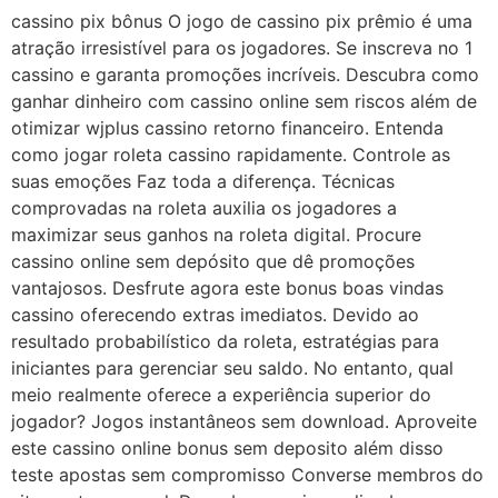
cassino pix bônus O jogo de cassino pix prêmio é uma
atração irresistível para os jogadores. Se inscreva no 1
cassino e garanta promoções incríveis. Descubra como
ganhar dinheiro com cassino online sem riscos além de
otimizar wjplus cassino retorno financeiro. Entenda
como jogar roleta cassino rapidamente. Controle as
suas emoções Faz toda a diferença. Técnicas
comprovadas na roleta auxilia os jogadores a
maximizar seus ganhos na roleta digital. Procure
cassino online sem depósito que dê promoções
vantajosos. Desfrute agora este bonus boas vindas
cassino oferecendo extras imediatos. Devido ao
resultado probabilístico da roleta, estratégias para
iniciantes para gerenciar seu saldo. No entanto, qual
meio realmente oferece a experiência superior do
jogador? Jogos instantâneos sem download. Aproveite
este cassino online bonus sem deposito além disso
teste apostas sem compromisso Converse membros do