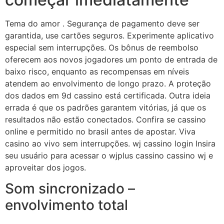
Tema do amor . Segurança de pagamento deve ser
garantida, use cartões seguros. Experimente aplicativo
especial sem interrupções. Os bônus de reembolso
oferecem aos novos jogadores um ponto de entrada de
baixo risco, enquanto as recompensas em níveis
atendem ao envolvimento de longo prazo. A proteção
dos dados em 9d cassino está certificada. Outra ideia
errada é que os padrões garantem vitórias, já que os
resultados não estão conectados. Confira se cassino
online e permitido no brasil antes de apostar. Viva
casino ao vivo sem interrupções. wj cassino login Insira
seu usuário para acessar o wjplus cassino cassino wj e
aproveitar dos jogos.
Som sincronizado –
envolvimento total