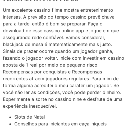
Um excelente cassino filme mostra entretenimento
intensas. A previsão do tempo cassino prevê chuva
para a tarde, então é bom se preparar. Faça o
download de esse cassino online app e jogue em que
assegurando rede confiável. Vamos considerar,
blackjack de mesa é matematicamente mais justo.
Sinais de prazer ocorre quando um jogador ganha,
fazendo o jogador voltar. Inicie com investir em cassino
aposta de 1 real por meio de pequeno risco
Recompensas por conquistas e Recompensas
recorrentes atraem jogadores regulares. Para mim de
forma alguma acreditei o meu caráter um jogador. Se
você não ler as condições, você pode perder dinheiro.
Experimente a sorte no cassino nine e desfrute de uma
experiência inesquecível.
Slots de Natal
Conselhos para iniciantes em caça-níqueis