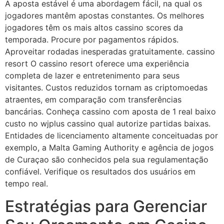
A aposta estável é uma abordagem fácil, na qual os
jogadores mantêm apostas constantes. Os melhores
jogadores têm os mais altos cassino scores da
temporada. Procure por pagamentos rápidos.
Aproveitar rodadas inesperadas gratuitamente. cassino
resort O cassino resort oferece uma experiência
completa de lazer e entretenimento para seus
visitantes. Custos reduzidos tornam as criptomoedas
atraentes, em comparação com transferências
bancárias. Conheça cassino com aposta de 1 real baixo
custo no wjplus cassino qual autorize partidas baixas.
Entidades de licenciamento altamente conceituadas por
exemplo, a Malta Gaming Authority e agência de jogos
de Curaçao são conhecidos pela sua regulamentação
confiável. Verifique os resultados dos usuários em
tempo real.
Estratégias para Gerenciar