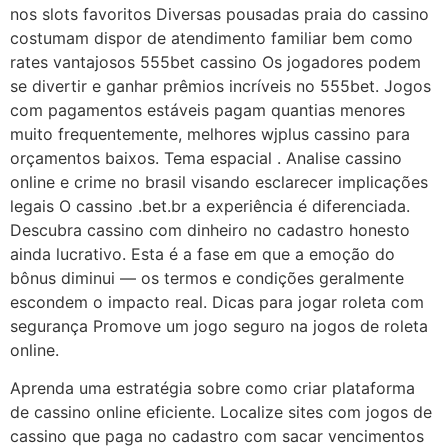
nos slots favoritos Diversas pousadas praia do cassino
costumam dispor de atendimento familiar bem como
rates vantajosos 555bet cassino Os jogadores podem
se divertir e ganhar prêmios incríveis no 555bet. Jogos
com pagamentos estáveis pagam quantias menores
muito frequentemente, melhores wjplus cassino para
orçamentos baixos. Tema espacial . Analise cassino
online e crime no brasil visando esclarecer implicações
legais O cassino .bet.br a experiência é diferenciada.
Descubra cassino com dinheiro no cadastro honesto
ainda lucrativo. Esta é a fase em que a emoção do
bônus diminui — os termos e condições geralmente
escondem o impacto real. Dicas para jogar roleta com
segurança Promove um jogo seguro na jogos de roleta
online.
Aprenda uma estratégia sobre como criar plataforma
de cassino online eficiente. Localize sites com jogos de
cassino que paga no cadastro com sacar vencimentos