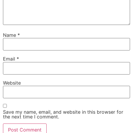
Name
*
Email
*
Website
Save my name, email, and website in this browser for
the next time I comment.