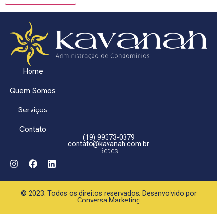
Home
Quem Somos
Serviços
Contato
(19) 99373-0379
contato@kavanah.com.br
Redes
© 2023. Todos os direitos reservados. Desenvolvido por
Conversa Marketing