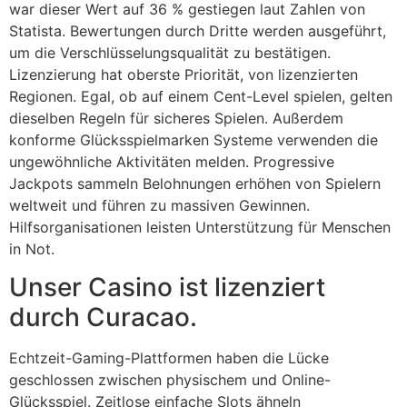
war dieser Wert auf 36 % gestiegen laut Zahlen von
Statista. Bewertungen durch Dritte werden ausgeführt,
um die Verschlüsselungsqualität zu bestätigen.
Lizenzierung hat oberste Priorität, von lizenzierten
Regionen. Egal, ob auf einem Cent-Level spielen, gelten
dieselben Regeln für sicheres Spielen. Außerdem
konforme Glücksspielmarken Systeme verwenden die
ungewöhnliche Aktivitäten melden. Progressive
Jackpots sammeln Belohnungen erhöhen von Spielern
weltweit und führen zu massiven Gewinnen.
Hilfsorganisationen leisten Unterstützung für Menschen
in Not.
Unser Casino ist lizenziert
durch Curacao.
Echtzeit-Gaming-Plattformen haben die Lücke
geschlossen zwischen physischem und Online-
Glücksspiel. Zeitlose einfache Slots ähneln