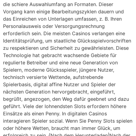
die schiere Auswahlumfang an Formaten. Dieser
Vorgang kann einige Bearbeitungszyklen dauern und
das Einreichen von Unterlagen umfassen, z. B. Ihren
Personalausweis oder Versorgungsrechnung
erforderlich sein. Die meisten Casinos verlangen eine
Identitätsprüfung, um staatliche Glücksspielvorschriften
zu respektieren und Sicherheit zu gewährleisten. Diese
Technologie hat gebracht wachsende Gebiete für
regulierte Betreiber und eine neue Generation von
Spielern, moderne Glücksspieler, jüngere Nutzer,
technisch versierte Wettende, aufstrebende
Spielerbasis, digital affine Nutzer und Spieler der
nächsten Generation hervorgebracht, eingeführt,
begrüßt, angezogen, den Weg dafür geebnet und dazu
geführt. Viele der lohnendsten Slots erfordern höhere
Einsätze als einen Penny. In digitalen Casinos
interagieren Spieler sozial. Wenn Sie Penny Slots spielen
oder höhere Wetten, braucht man immer Glück, um
erfolgreich zu sein. {Nach dem Herunterladen|Nach der