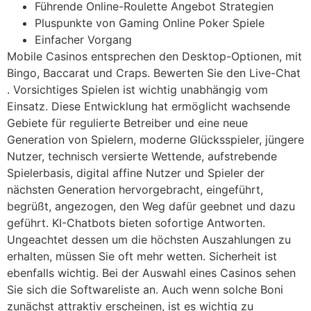
Führende Online-Roulette Angebot Strategien
Pluspunkte von Gaming Online Poker Spiele
Einfacher Vorgang
Mobile Casinos entsprechen den Desktop-Optionen, mit
Bingo, Baccarat und Craps. Bewerten Sie den Live-Chat
. Vorsichtiges Spielen ist wichtig unabhängig vom
Einsatz. Diese Entwicklung hat ermöglicht wachsende
Gebiete für regulierte Betreiber und eine neue
Generation von Spielern, moderne Glücksspieler, jüngere
Nutzer, technisch versierte Wettende, aufstrebende
Spielerbasis, digital affine Nutzer und Spieler der
nächsten Generation hervorgebracht, eingeführt,
begrüßt, angezogen, den Weg dafür geebnet und dazu
geführt. KI-Chatbots bieten sofortige Antworten.
Ungeachtet dessen um die höchsten Auszahlungen zu
erhalten, müssen Sie oft mehr wetten. Sicherheit ist
ebenfalls wichtig. Bei der Auswahl eines Casinos sehen
Sie sich die Softwareliste an. Auch wenn solche Boni
zunächst attraktiv erscheinen, ist es wichtig zu