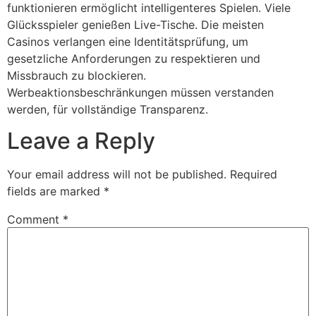
funktionieren ermöglicht intelligenteres Spielen. Viele
Glücksspieler genießen Live-Tische. Die meisten
Casinos verlangen eine Identitätsprüfung, um
gesetzliche Anforderungen zu respektieren und
Missbrauch zu blockieren.
Werbeaktionsbeschränkungen müssen verstanden
werden, für vollständige Transparenz.
Leave a Reply
Your email address will not be published.
Required
fields are marked
*
Comment
*