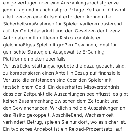
einige verfügen über eine Auszahlungshöchstgrenze
jeden Tag und manchmal pro 7-Tage-Zeitraum. Obwohl
alle Lizenzen eine Aufsicht erfordern, können die
Sicherheitsmaßnahmen für Spieler variieren basierend
auf der Gerichtsbarkeit und den Gesetzen der Lizenz.
Automaten mit mittlerem Risiko kombinieren
gleichmäßiges Spiel mit großen Gewinnen, ideal für
gemischte Strategien. Ausgewählte E-Gaming-
Plattformen bieten ebenfalls
Verlustrückerstattungsangebote die dazu gedacht sind,
zu kompensieren einen Anteil in Bezug auf finanzielle
Verluste die entstanden sind über den Spieler mit
tatsächlichem Geld. Ein dauerhaftes Missverständnis
dass der Zeitpunkt die Auszahlungen beeinflusst, es gibt
keinen Zusammenhang zwischen dem Zeitpunkt und
den Gewinnchancen. Wirklich sind die Auszahlungen an
das Risiko gekoppelt. Abschließend, Wachsamkeit
verhindert Betrug, spielen Sie nur dort, wo es sicher ist.
Ein typisches Angebot ist ein Reload-Prozentsatz, auf