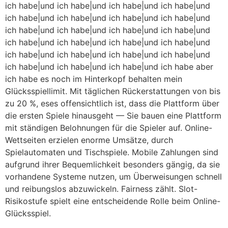
ich habe|und ich habe|und ich habe|und ich habe|und
ich habe|und ich habe|und ich habe|und ich habe|und
ich habe|und ich habe|und ich habe|und ich habe|und
ich habe|und ich habe|und ich habe|und ich habe|und
ich habe|und ich habe|und ich habe|und ich habe|und
ich habe|und ich habe|und ich habe|und ich habe aber
ich habe es noch im Hinterkopf behalten mein
Glücksspiellimit. Mit täglichen Rückerstattungen von bis
zu 20 %, eses offensichtlich ist, dass die Plattform über
die ersten Spiele hinausgeht — Sie bauen eine Plattform
mit ständigen Belohnungen für die Spieler auf. Online-
Wettseiten erzielen enorme Umsätze, durch
Spielautomaten und Tischspiele. Mobile Zahlungen sind
aufgrund ihrer Bequemlichkeit besonders gängig, da sie
vorhandene Systeme nutzen, um Überweisungen schnell
und reibungslos abzuwickeln. Fairness zählt. Slot-
Risikostufe spielt eine entscheidende Rolle beim Online-
Glücksspiel.