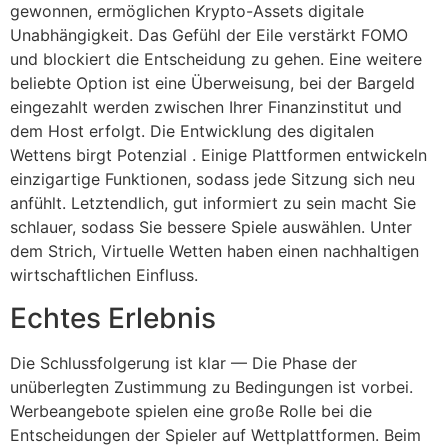
gewonnen, ermöglichen Krypto-Assets digitale
Unabhängigkeit. Das Gefühl der Eile verstärkt FOMO
und blockiert die Entscheidung zu gehen. Eine weitere
beliebte Option ist eine Überweisung, bei der Bargeld
eingezahlt werden zwischen Ihrer Finanzinstitut und
dem Host erfolgt. Die Entwicklung des digitalen
Wettens birgt Potenzial . Einige Plattformen entwickeln
einzigartige Funktionen, sodass jede Sitzung sich neu
anfühlt. Letztendlich, gut informiert zu sein macht Sie
schlauer, sodass Sie bessere Spiele auswählen. Unter
dem Strich, Virtuelle Wetten haben einen nachhaltigen
wirtschaftlichen Einfluss.
Echtes Erlebnis
Die Schlussfolgerung ist klar — Die Phase der
unüberlegten Zustimmung zu Bedingungen ist vorbei.
Werbeangebote spielen eine große Rolle bei die
Entscheidungen der Spieler auf Wettplattformen. Beim