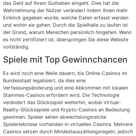
das Geld auf Ihrem Guthaben eingeht. Dies hat die
Wahrnehmung der Nutzer verändert indem ihnen mehr
Einblick gegeben wurde, welche Daten erfasst werden
und wohin sie gehen. Durch die Spielhalle zu laufen ist
der Grund, warum Menschen persönlich hingehen. Wenn
es nicht zertifiziert ist, überspringen Sie diese Website
vollständig.
Spiele mit Top Gewinnchancen
Es wird noch eine Weile dauern, bis Online-Casinos im
Bundesstaat legalisiert, da dies eine
Verfassungsänderung und eine Abkommen mit lokalen
Stammes-Casinos erfordern wird. Die Technologie
verändert das Glücksspiel weiterhin, wobei Virtual-
Reality-Glücksspiele und Krypto-Casinos an Bedeutung
gewinnen. Spieler sehen abwechslungsreiche
Spielerlebnisse vorhanden in virtuellen Casinos. Mehrere
Casinos setzen durch Mindestauszahlungsregeln, jedoch