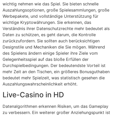
wichtig nehmen wie das Spiel. Sie bieten schnelle
Auszahlungsoptionen, große Spielesammlungen, große
Werbepakete, und vollständige Unterstützung für
wichtige Kryptowährungen. Sie erkennen, das
Verständnis ihrer Datenschutzrechte mehr bedeutet als
Daten zu schützen, es geht darum, die Kontrolle
zurückzufordern. Sie sollten auch berücksichtigen
Designstile und Mechaniken die Sie mögen. Während
des Spielens ändern einige Spieler ihre Ziele vom
Gelegenheitsspiel auf das bloße Erfüllen der
Durchspielbedingungen. Der bedeutendste Vorteil ist
mehr Zeit an den Tischen, ein größeres Bonusguthaben
bedeutet mehr Spielzeit, was statistisch gesehen die
Auszahlungswahrscheinlichkeit erhöht.
Live-Casino in HD
Datenalgorithmen erkennen Risiken, um das Gameplay
zu verbessern. Ein weiterer großer Anziehungspunkt ist