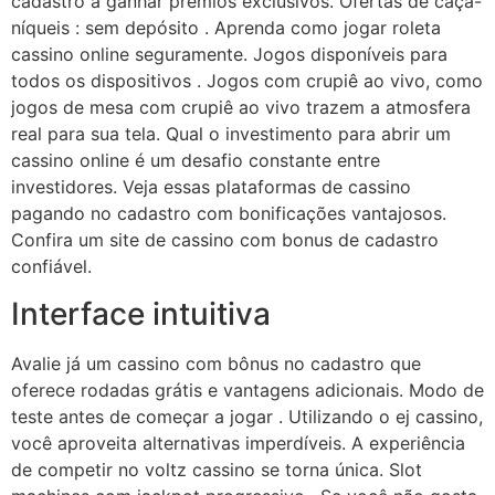
cadastro a ganhar prêmios exclusivos. Ofertas de caça-
níqueis : sem depósito . Aprenda como jogar roleta
cassino online seguramente. Jogos disponíveis para
todos os dispositivos . Jogos com crupiê ao vivo, como
jogos de mesa com crupiê ao vivo trazem a atmosfera
real para sua tela. Qual o investimento para abrir um
cassino online é um desafio constante entre
investidores. Veja essas plataformas de cassino
pagando no cadastro com bonificações vantajosos.
Confira um site de cassino com bonus de cadastro
confiável.
Interface intuitiva
Avalie já um cassino com bônus no cadastro que
oferece rodadas grátis e vantagens adicionais. Modo de
teste antes de começar a jogar . Utilizando o ej cassino,
você aproveita alternativas imperdíveis. A experiência
de competir no voltz cassino se torna única. Slot