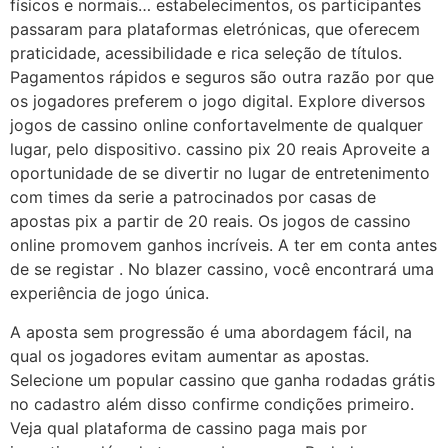
físicos e normais… estabelecimentos, os participantes
passaram para plataformas eletrónicas, que oferecem
praticidade, acessibilidade e rica seleção de títulos.
Pagamentos rápidos e seguros são outra razão por que
os jogadores preferem o jogo digital. Explore diversos
jogos de cassino online confortavelmente de qualquer
lugar, pelo dispositivo. cassino pix 20 reais Aproveite a
oportunidade de se divertir no lugar de entretenimento
com times da serie a patrocinados por casas de
apostas pix a partir de 20 reais. Os jogos de cassino
online promovem ganhos incríveis. A ter em conta antes
de se registar . No blazer cassino, você encontrará uma
experiência de jogo única.
A aposta sem progressão é uma abordagem fácil, na
qual os jogadores evitam aumentar as apostas.
Selecione um popular cassino que ganha rodadas grátis
no cadastro além disso confirme condições primeiro.
Veja qual plataforma de cassino paga mais por