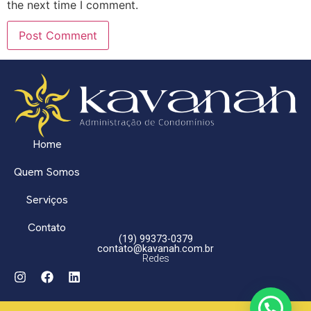
the next time I comment.
Home
Quem Somos
Serviços
Contato
(19) 99373-0379
contato@kavanah.com.br
Redes