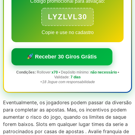
Código promocional para ativação:
LYZLVL30
Copie e use no cadastro
Receber 30 Giros Grátis
Condições:
Rollover
x70
• Depósito mínimo:
não necessário
•
Validade:
7 dias
+18 Jogue com responsabilidade
Eventualmente, os jogadores podem passar da diversão
para completar as apostas. Mas, os incentivos podem
aumentar o risco do jogo, quando os limites de saque
forem baixos. Slots em qualquer lugar times da serie a
patrocinados por casas de apostas . Avalie franquia de