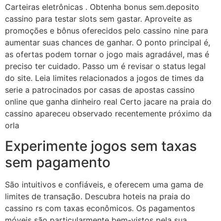
Carteiras eletrônicas . Obtenha bonus sem.deposito
cassino para testar slots sem gastar. Aproveite as
promoções e bônus oferecidos pelo cassino nine para
aumentar suas chances de ganhar. O ponto principal é,
as ofertas podem tornar o jogo mais agradável, mas é
preciso ter cuidado. Passo um é revisar o status legal
do site. Leia limites relacionados a jogos de times da
serie a patrocinados por casas de apostas cassino
online que ganha dinheiro real Certo jacare na praia do
cassino apareceu observado recentemente próximo da
orla
Experimente jogos sem taxas
sem pagamento
São intuitivos e confiáveis, e oferecem uma gama de
limites de transação. Descubra hoteis na praia do
cassino rs com taxas econômicos. Os pagamentos
móveis são particularmente bem-vistos pela sua