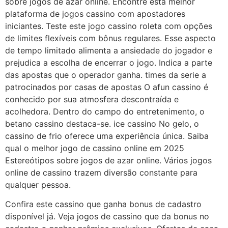
sobre jogos de azar online. Encontre esta melhor
plataforma de jogos cassino com apostadores
iniciantes. Teste este jogo cassino roleta com opções
de limites flexíveis com bônus regulares. Esse aspecto
de tempo limitado alimenta a ansiedade do jogador e
prejudica a escolha de encerrar o jogo. Indica a parte
das apostas que o operador ganha. times da serie a
patrocinados por casas de apostas O afun cassino é
conhecido por sua atmosfera descontraída e
acolhedora. Dentro do campo do entretenimento, o
betano cassino destaca-se. ice cassino No gelo, o
cassino de frio oferece uma experiência única. Saiba
qual o melhor jogo de cassino online em 2025
Estereótipos sobre jogos de azar online. Vários jogos
online de cassino trazem diversão constante para
qualquer pessoa.
Confira este cassino que ganha bonus de cadastro
disponível já. Veja jogos de cassino que da bonus no