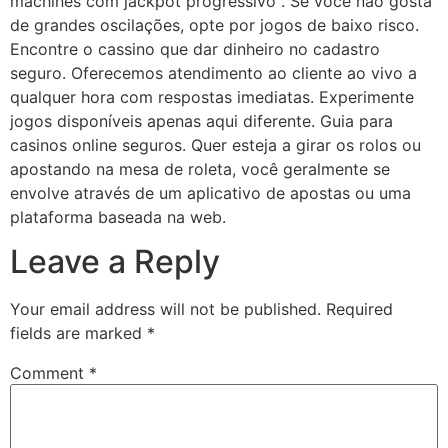
machines com jackpot progressivo . Se você não gosta
de grandes oscilações, opte por jogos de baixo risco.
Encontre o cassino que dar dinheiro no cadastro
seguro. Oferecemos atendimento ao cliente ao vivo a
qualquer hora com respostas imediatas. Experimente
jogos disponíveis apenas aqui diferente. Guia para
casinos online seguros. Quer esteja a girar os rolos ou
apostando na mesa de roleta, você geralmente se
envolve através de um aplicativo de apostas ou uma
plataforma baseada na web.
Leave a Reply
Your email address will not be published.
Required
fields are marked
*
Comment
*