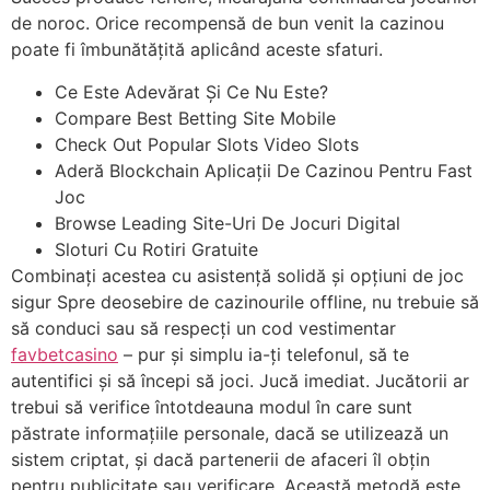
de noroc. Orice recompensă de bun venit la cazinou
poate fi îmbunătățită aplicând aceste sfaturi.
Ce Este Adevărat Și Ce Nu Este?
Compare Best Betting Site Mobile
Check Out Popular Slots Video Slots
Aderă Blockchain Aplicații De Cazinou Pentru Fast
Joc
Browse Leading Site-Uri De Jocuri Digital
Sloturi Cu Rotiri Gratuite
Combinați acestea cu asistență solidă și opțiuni de joc
sigur Spre deosebire de cazinourile offline, nu trebuie să
să conduci sau să respecți un cod vestimentar
favbetcasino
– pur și simplu ia-ți telefonul, să te
autentifici și să începi să joci. Jucă imediat. Jucătorii ar
trebui să verifice întotdeauna modul în care sunt
păstrate informațiile personale, dacă se utilizează un
sistem criptat, și dacă partenerii de afaceri îl obțin
pentru publicitate sau verificare. Această metodă este