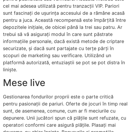
cel mai adesea utilizată pentru tranzacții VIP. Pariori
sunt fascinați de ușurința accesului de a rămâne acasă
pentru a juca. Această recompensă este împărțită între
depozitele inițiale, de obicei până la trei sau patru. Ar
trebui să vă asigurați modul în care sunt păstrate
informațiile personale, dacă există metode de criptare
securizate, și dacă sunt partajate cu terțe părți în
scopuri de marketing sau verificare. Utilizând un
platformă autorizată, entuziaștii se pot se pot distra în
liniște.
Mese live
Gestionarea fondurilor proprii este o parte critică
pentru pasionații de pariuri. Oferte de jocuri în timp real
sunt, de asemenea, comune, cum ar fi meciurile cu
depunere. Unii jucători spun că plățile sunt refuzate, cu
operatori conformi care asigură plățile. Plasați mai