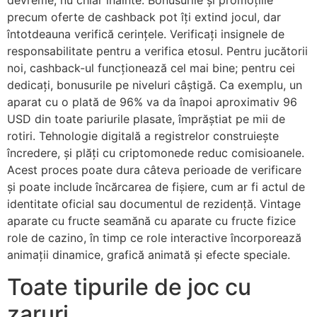
devreme, nu chiar înainte. Bonusurile și promoțiile
precum oferte de cashback pot îți extind jocul, dar
întotdeauna verifică cerințele. Verificați insignele de
responsabilitate pentru a verifica etosul. Pentru jucătorii
noi, cashback-ul funcționează cel mai bine; pentru cei
dedicați, bonusurile pe niveluri câștigă. Ca exemplu, un
aparat cu o plată de 96% va da înapoi aproximativ 96
USD din toate pariurile plasate, împrăștiat pe mii de
rotiri. Tehnologie digitală a registrelor construiește
încredere, și plăți cu criptomonede reduc comisioanele.
Acest proces poate dura câteva perioade de verificare
și poate include încărcarea de fișiere, cum ar fi actul de
identitate oficial sau documentul de rezidență. Vintage
aparate cu fructe seamănă cu aparate cu fructe fizice
role de cazino, în timp ce role interactive încorporează
animații dinamice, grafică animată și efecte speciale.
Toate tipurile de joc cu
zaruri .