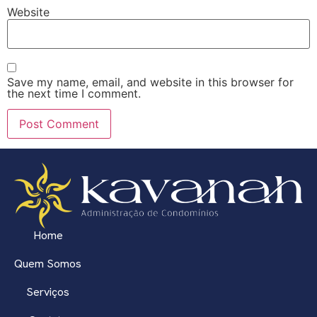
Website
Save my name, email, and website in this browser for
the next time I comment.
Home
Quem Somos
Serviços