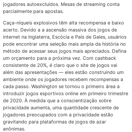
jogadores autoexcluídos. Mesas de streaming conta
parcialmente para apostas.
Caça-níqueis explosivos têm alta recompensa e baixo
acerto. Devido a a ascensão massiva dos jogos de
internet na Inglaterra, Escócia e País de Gales, usuários
pode encontrar uma seleção mais ampla da história no
método de acessar seus jogos mais apreciados. Defina
um orçamento para a próxima vez. Com cashback
consistente de 20%, é claro que o site de jogos vai
além das apresentações — eles estão construindo um
ambiente onde os jogadores recebem recompensas a
cada passo. Washington se tornou o primeiro área a
introduzir jogos esportivos online em primeiro trimestre
de 2020. À medida que a conscientização sobre
privacidade aumenta, uma quantidade crescente de
jogadores preocupados com a privacidade estão
gravitando para plataformas de jogos de azar
anônimas.