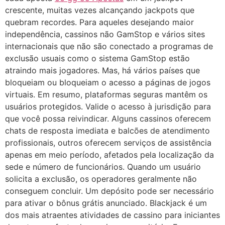
crescente, muitas vezes alcançando jackpots que
quebram recordes. Para aqueles desejando maior
independência, cassinos não GamStop e vários sites
internacionais que não são conectado a programas de
exclusão usuais como o sistema GamStop estão
atraindo mais jogadores. Mas, há vários países que
bloqueiam ou bloqueiam o acesso a páginas de jogos
virtuais. Em resumo, plataformas seguras mantêm os
usuários protegidos. Valide o acesso à jurisdição para
que você possa reivindicar. Alguns cassinos oferecem
chats de resposta imediata e balcões de atendimento
profissionais, outros oferecem serviços de assistência
apenas em meio período, afetados pela localização da
sede e número de funcionários. Quando um usuário
solicita a exclusão, os operadores geralmente não
conseguem concluir. Um depósito pode ser necessário
para ativar o bônus grátis anunciado. Blackjack é um
dos mais atraentes atividades de cassino para iniciantes