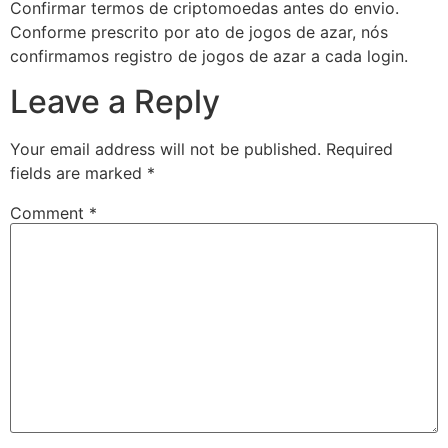
Confirmar termos de criptomoedas antes do envio.
Conforme prescrito por ato de jogos de azar, nós
confirmamos registro de jogos de azar a cada login.
Leave a Reply
Your email address will not be published.
Required
fields are marked
*
Comment
*