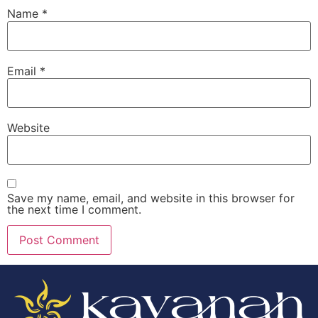
Name
*
Email
*
Website
Save my name, email, and website in this browser for
the next time I comment.