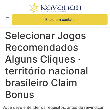
Entre em contato
Selecionar Jogos
Recomendados
Alguns Cliques ·
território nacional
brasileiro Claim
Bonus
Você deve entender os requisitos, antes de reivindicar